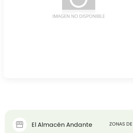
ZONAS DE
El Almacén Andante