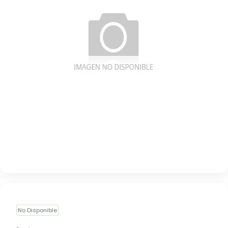
No Disponible